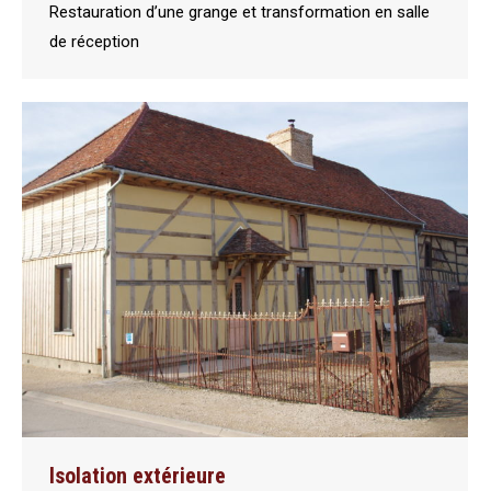
Restauration d’une grange et transformation en salle
de réception
Isolation extérieure