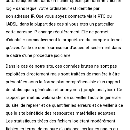
automatiquement dans un fichier spécifique nommé « fichier
log » dans lequel votre ordinateur est identifié par
son adresse IP. Que vous soyez connecté via le RTC ou
l’ADSL, dans la plupart des cas si vous êtes un particulier
cette adresse IP change régulièrement. Elle ne permet
d’identifier nominativement le propriétaire du compte internet
qu’avec l’aide de son fournisseur d’accès et seulement dans
le cadre d’une procédure judiciaire.
Dans le cas de notre site, ces données brutes ne sont pas
exploitées directement mais sont traitées de manière à être
présentées sous la forme plus compréhensible d’un rapport
de statistiques générales et anonymes (google analytics). Ce
rapport permet au webmaster de surveiller l’activité générale
du site, de repérer et de quantifier les erreurs et de veiller à ce
que le site bénéficie des ressources matérielles adaptées.
Les statistiques tirées des fichiers log étant modérément
fiables en terme de mesure d’audience, certaines pages du