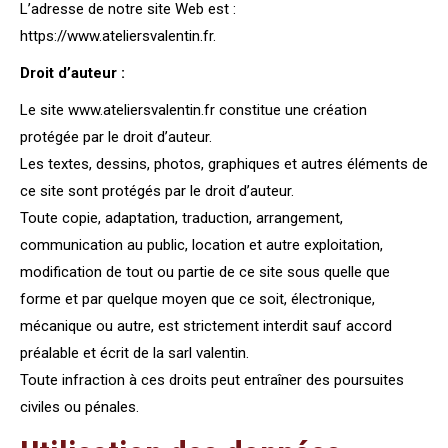
L’adresse de notre site Web est :
https://www.ateliersvalentin.fr.
Droit d’auteur :
Le site www.ateliersvalentin.fr constitue une création
protégée par le droit d’auteur.
Les textes, dessins, photos, graphiques et autres éléments de
ce site sont protégés par le droit d’auteur.
Toute copie, adaptation, traduction, arrangement,
communication au public, location et autre exploitation,
modification de tout ou partie de ce site sous quelle que
forme et par quelque moyen que ce soit, électronique,
mécanique ou autre, est strictement interdit sauf accord
préalable et écrit de la sarl valentin.
Toute infraction à ces droits peut entraîner des poursuites
civiles ou pénales.