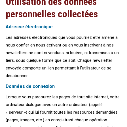
Utilisation des données
personnelles collectées
Adresse électronique
Les adresses électroniques que vous pourriez être amené à
nous confier en nous écrivant ou en vous inscrivant à nos
newsletters ne sont ni vendues, ni louées, ni transmises à un
tiers, sous quelque forme que ce soit. Chaque newsletter
envoyée comporte un lien permettant à l’utilisateur de se
désabonner.
Données de connexion
Lorsque vous parcourez les pages de tout site internet, votre
ordinateur dialogue avec un autre ordinateur (appelé
« serveur ») qui lui fournit toutes les ressources demandées
(pages, images, etc.) en enregistrant chaque opération