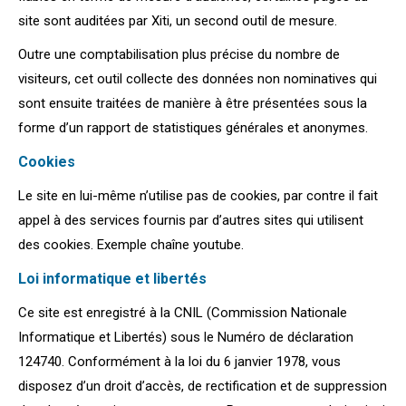
site sont auditées par Xiti, un second outil de mesure.
Outre une comptabilisation plus précise du nombre de
visiteurs, cet outil collecte des données non nominatives qui
sont ensuite traitées de manière à être présentées sous la
forme d’un rapport de statistiques générales et anonymes.
Cookies
Le site en lui-même n’utilise pas de cookies, par contre il fait
appel à des services fournis par d’autres sites qui utilisent
des cookies. Exemple chaîne youtube.
Loi informatique et libertés
Ce site est enregistré à la CNIL (Commission Nationale
Informatique et Libertés) sous le Numéro de déclaration
124740. Conformément à la loi du 6 janvier 1978, vous
disposez d’un droit d’accès, de rectification et de suppression