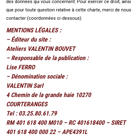
des données qui vous concernent. Pour exercer ce droit, ainsi
que pour toute question relative à cette charte, merci de nous
contacter (coordonnées ci-dessous).
MENTIONS LÉGALES :
– Éditeur du site :
Ateliers VALENTIN BOUVET
– Responsable de la publication :
Lise FERRO
– Dénomination sociale :
VALENTIN Sarl
4 Chemin de la grande haie 10270
COURTERANGES
Tel : 03.25.80.61.79
RM 401 618 400 M010 – RC 401618400 – SIRET
401 618 400 000 22 – APE4391L