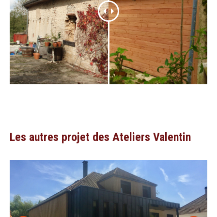
Les autres projet des Ateliers Valentin