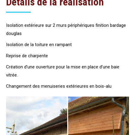
Détails de la réalisation
Isolation extérieure sur 2 murs périphériques finition bardage
douglas
Isolation de la toiture en rampant
Reprise de charpente
Création d’une ouverture pour la mise en place d’une baie
vitrée.
Changement des menuiseries extérieures en bois-alu