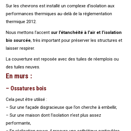
Sur les chevrons est installé un complexe d’isolation aux
performances thermiques au-delà de la réglementation
thermique 2012.
Nous mettons l’accent
sur l’étanchéité à l’air et l’isolation
bio sourcée
, très important pour préserver les structures et
laisser respirer.
La couverture est reposée avec des tuiles de réemplois ou
des tuiles neuves.
En murs :
– Ossatures bois
Cela peut être utilisé :
– Sur une façade disgracieuse que l’on cherche à embellir,
– Sur une maison dont l’isolation n’est plus assez
performante,
– En réalisation neuve, il procure une esthétique particulière