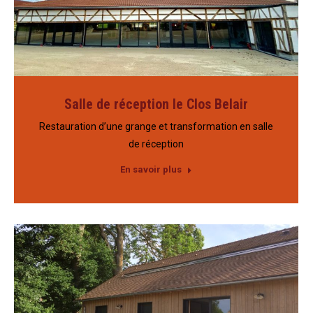
Salle de réception le Clos Belair
Restauration d’une grange et transformation en salle
de réception
En savoir plus