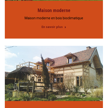
Maison moderne
Maison moderne en bois bioclimatique
En savoir plus