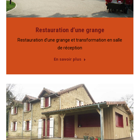
Restauration d’une grange
Restauration d’une grange et transformation en salle
de réception
En savoir plus