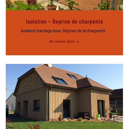
Isolation – Reprise de charpente
Isolation bardage bois. Reprise de la charpente…
En savoir plus