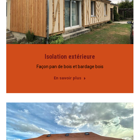
Isolation extérieure
Façon pan de bois et bardage bois
En savoir plus