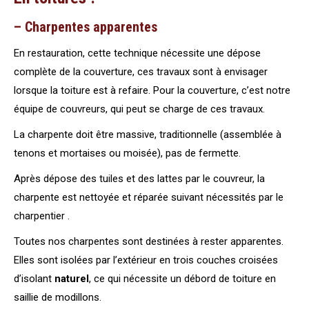
– Charpentes apparentes
En restauration, cette technique nécessite une dépose
complète de la couverture, ces travaux sont à envisager
lorsque la toiture est à refaire. Pour la couverture, c’est notre
équipe de couvreurs, qui peut se charge de ces travaux.
La charpente doit être massive, traditionnelle (assemblée à
tenons et mortaises ou moisée), pas de fermette.
Après dépose des tuiles et des lattes par le couvreur, la
charpente est nettoyée et réparée suivant nécessités par le
charpentier .
Toutes nos charpentes sont destinées à rester apparentes.
Elles sont isolées par l’extérieur en trois couches croisées
d’isolant
naturel
, ce qui nécessite un débord de toiture en
saillie de modillons.