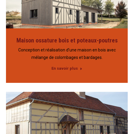
Maison ossature bois et poteaux-poutres
Conception et réalisation d’une maison en bois avec
mélange de colombages et bardages.
En savoir plus