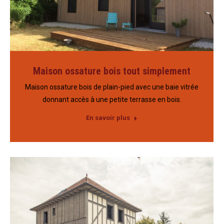
Maison ossature bois tout simplement
Maison ossature bois de plain-pied avec une baie vitrée
donnant accès à une petite terrasse en bois.
En savoir plus