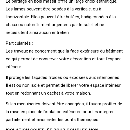
Le bardage en bois massif offre un large choix esthétique.
Les lames peuvent être posées à la verticale, ou à
l’horizontale. Elles peuvent être huilées, badigeonnées à la
chaux ou naturellement argentées par le soleil et ne
nécessitent ainsi aucun entretien.
Particularités :
Les travaux ne concernent que la face extérieure du bâtiment
ce qui permet de conserver votre décoration et tout l’espace
intérieur.
Il protège les façades froides ou exposées aux intempéries.
Il est ou non isolé et permet de libérer votre espace intérieur
tout en redonnant un cachet à votre maison.
Si les menuiseries doivent être changées, il faudra profiter de
la mise en place de l’isolation extérieure pour les intégrer
parfaitement et ainsi éviter les ponts thermiques.