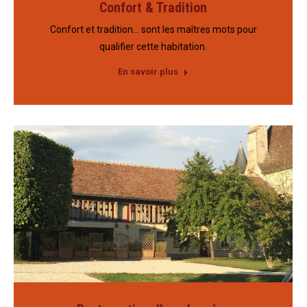
Confort & Tradition
Confort et tradition… sont les maîtres mots pour
qualifier cette habitation.
En savoir plus