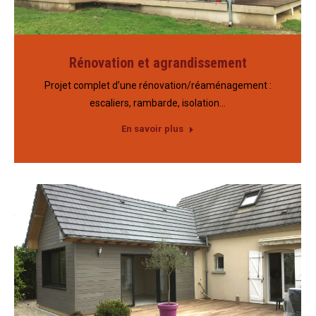
Rénovation et agrandissement
Projet complet d’une rénovation/réaménagement :
escaliers, rambarde, isolation…
En savoir plus