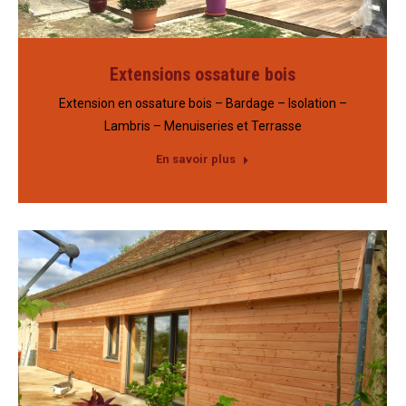
Extensions ossature bois
Extension en ossature bois – Bardage – Isolation –
Lambris – Menuiseries et Terrasse
En savoir plus