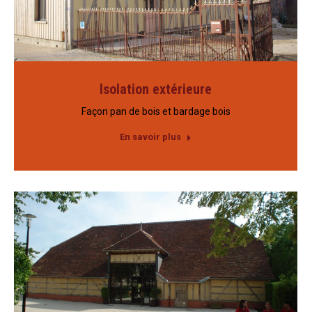
Isolation extérieure
Façon pan de bois et bardage bois
En savoir plus