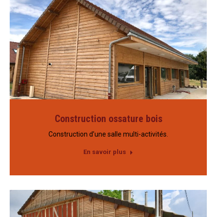
Construction ossature bois
Construction d’une salle multi-activités.
En savoir plus