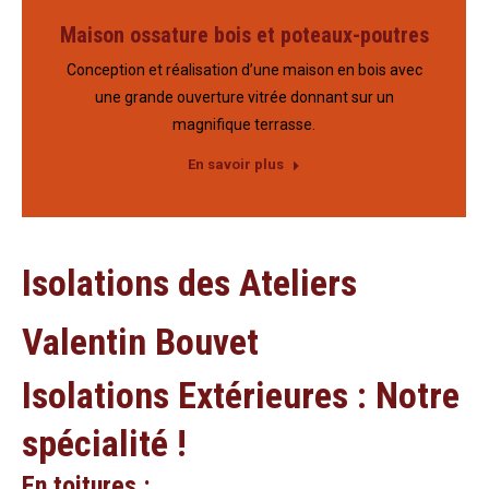
Maison ossature bois et poteaux-poutres
Conception et réalisation d’une maison en bois avec
une grande ouverture vitrée donnant sur un
magnifique terrasse.
En savoir plus
Isolations des Ateliers
Valentin Bouvet
Isolations Extérieures : Notre
spécialité !
En toitures :