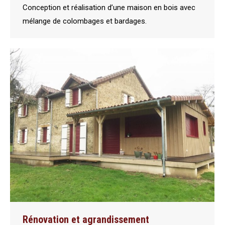
Conception et réalisation d’une maison en bois avec
mélange de colombages et bardages.
Rénovation et agrandissement