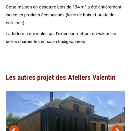
Cette maison en ossature bois de 134 m² a été entièrement
isolée en produits écologiques (laine de bois et ouate de
cellulose).
La toiture a été isolée par l’extérieur mettant en valeur les
belles charpentes en sapin badigeonnées.
Les autres projet des Ateliers Valentin