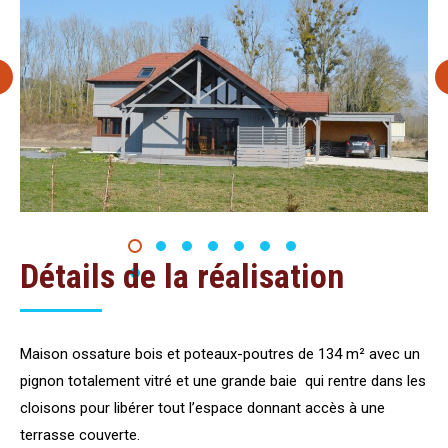
Détails de la réalisation
Maison ossature bois et poteaux-poutres de 134 m² avec un
pignon totalement vitré et une grande baie qui rentre dans les
cloisons pour libérer tout l’espace donnant accès à une
terrasse couverte.