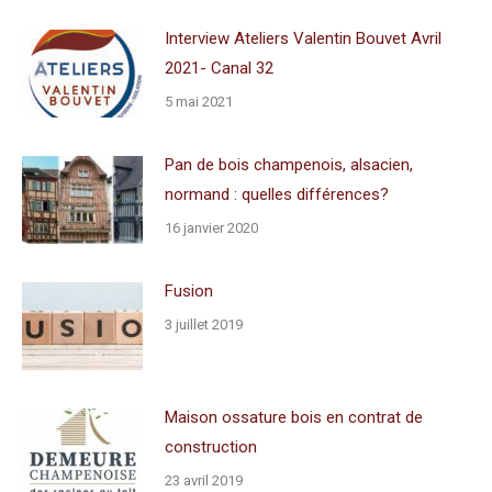
Interview Ateliers Valentin Bouvet Avril
2021- Canal 32
5 mai 2021
Pan de bois champenois, alsacien,
normand : quelles différences?
16 janvier 2020
Fusion
3 juillet 2019
Maison ossature bois en contrat de
construction
23 avril 2019