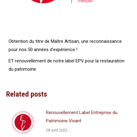
Obtention du titre de Maître Artisan, une reconnaissance
pour nos 50 années d’expérience !
ET renouvellement de notre label EPV pour la restauration
du patrimoine.
Related posts
Renouvellement Label Entreprise du
Patrimoine Vivant
28 avril 2022